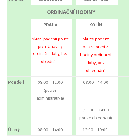
ORDINAČNÍ HODINY
PRAHA
KOLÍN
Akutní pacienti
Akutní pacienti pouze
první 2 hodiny
pouze první 2
ordinační doby, bez
hodiny ordinační
objednání!
doby, bez
objednání!
Pondělí
08:00 – 12:00
08:00 – 14:00
(pouze
administrativa)
(13:00 – 14:00
pouze objednaní)
Úterý
08:00 – 14:00
13:00 – 19:00