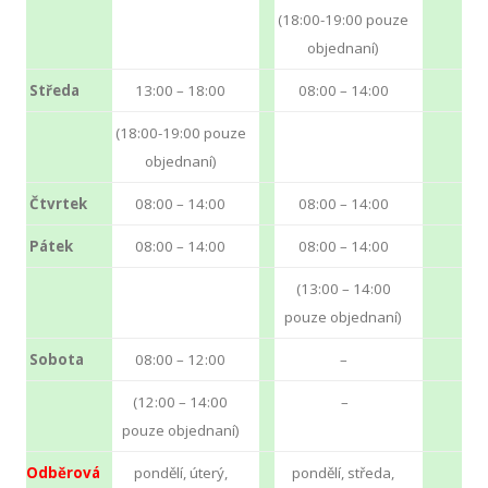
(18:00-19:00 pouze
objednaní)
Středa
13:00 – 18:00
08:00 – 14:00
(18:00-19:00 pouze
objednaní)
Čtvrtek
08:00 – 14:00
08:00 – 14:00
Pátek
08:00 – 14:00
08:00 – 14:00
(13:00 – 14:00
pouze objednaní)
Sobota
08:00 – 12:00
–
(12:00 – 14:00
–
pouze objednaní)
Odběrová
pondělí, úterý,
pondělí, středa,